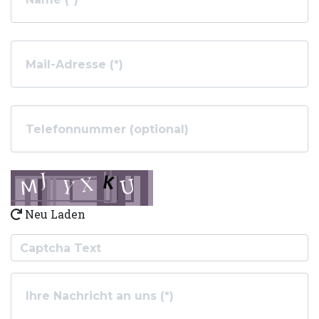
Neu Laden