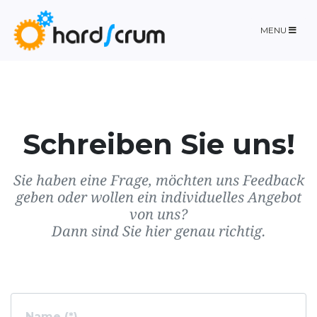
MENU
Schreiben Sie uns!
Sie haben eine Frage, möchten uns Feedback
geben oder wollen ein individuelles Angebot
von uns?
Dann sind Sie hier genau richtig.