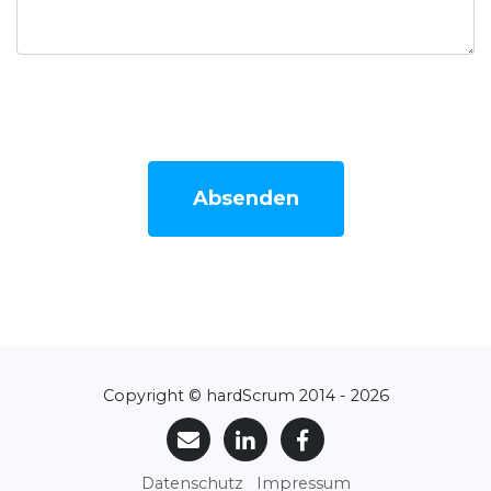
Absenden
Copyright © hardScrum 2014 - 2026
Datenschutz
Impressum